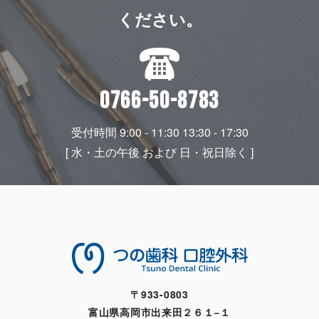
ください。
0766-50-8783
受付時間 9:00 - 11:30 13:30 - 17:30
[ 水・土の午後 および 日・祝日除く ]
〒933-0803
富山県高岡市出来田２６１−１