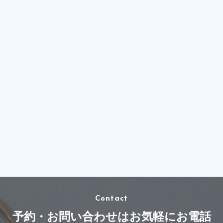
Contact
予約・お問い合わせはお気軽にお電話