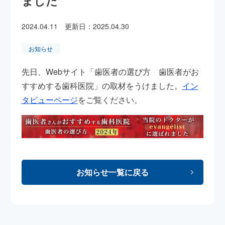
ました
2024.04.11
更新日：
2025.04.30
お知らせ
先日、Webサイト「歯医者の選び方 歯医者がお
すすめする歯科医院」の取材をうけました。
イン
タビューページ
をご覧ください。
お知らせ一覧に戻る