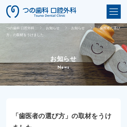
つの歯科 口腔外科
お知らせ
お知らせ
「歯医者の選び
方」の取材をうけました
お知らせ
News
「歯医者の選び方」の取材をうけ