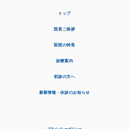
トップ
院長ご挨拶
医院の特長
診療案内
初診の方へ
新着情報・休診のお知らせ
プライバシーポリシー